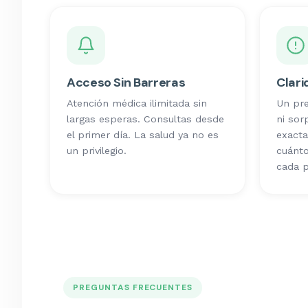
Acceso Sin Barreras
Clari
Atención médica ilimitada sin
Un pre
largas esperas. Consultas desde
ni sor
el primer día. La salud ya no es
exacta
un privilegio.
cuánto
cada 
PREGUNTAS FRECUENTES