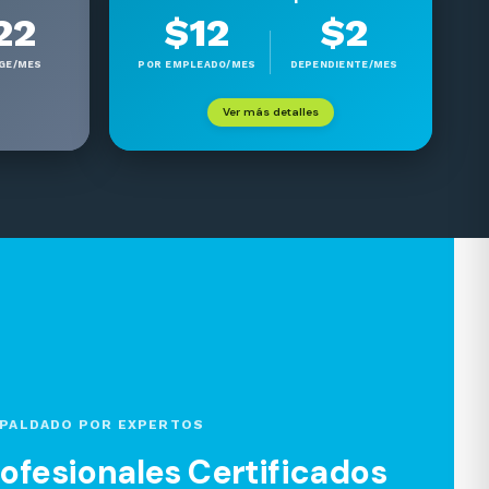
22
$12
$2
GE/MES
POR EMPLEADO/MES
DEPENDIENTE/MES
Ver más detalles
PALDADO POR EXPERTOS
ofesionales Certificados