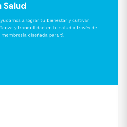
n Salud
ayudamos a lograr tu bienestar y cultivar
fianza y tranquilidad en tu salud a través de
 membresía diseñada para ti.